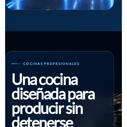
COCINAS PROFESIONALES
Una cocina
diseñada para
producir sin
detenerse