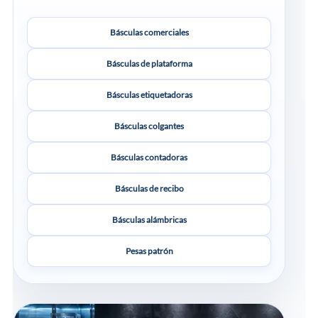
Básculas comerciales
Básculas de plataforma
Básculas etiquetadoras
Básculas colgantes
Básculas contadoras
Básculas de recibo
Básculas alámbricas
Pesas patrón