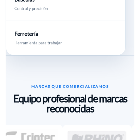
Control y precisión
Ferretería
Herramienta para trabajar
MARCAS QUE COMERCIALIZAMOS
Equipo profesional de marcas
reconocidas