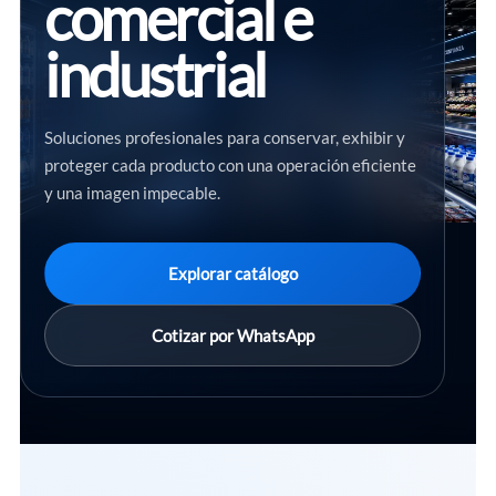
comercial e
industrial
Soluciones profesionales para conservar, exhibir y
proteger cada producto con una operación eficiente
y una imagen impecable.
Explorar catálogo
Cotizar por WhatsApp