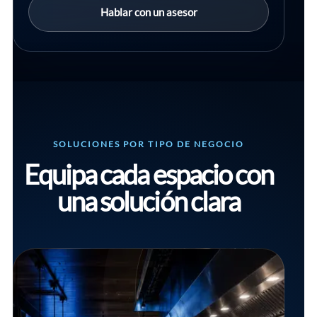
Hablar con un asesor
SOLUCIONES POR TIPO DE NEGOCIO
Equipa cada espacio con
una solución clara