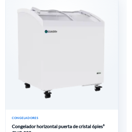
CONGELADORES
Congelador horizontal puerta de cristal 6pies³