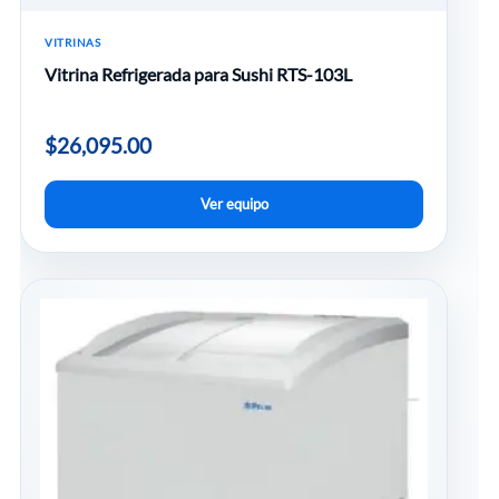
VITRINAS
Vitrina Refrigerada para Sushi RTS-103L
$
26,095.00
Ver equipo