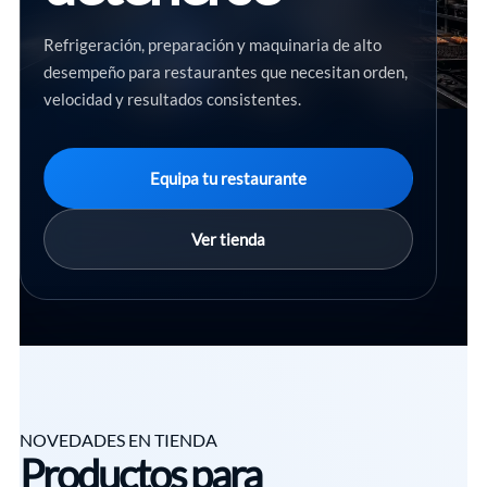
Refrigeración, preparación y maquinaria de alto
desempeño para restaurantes que necesitan orden,
velocidad y resultados consistentes.
Equipa tu restaurante
Ver tienda
NOVEDADES EN TIENDA
Productos para