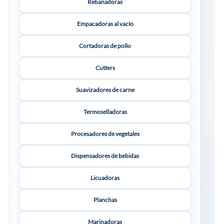
Rebanadoras
Empacadoras al vacío
Cortadoras de pollo
Cutters
Suavizadores de carne
Termoselladoras
Procesadores de vegetales
Dispensadores de bebidas
Licuadoras
Planchas
Marinadoras