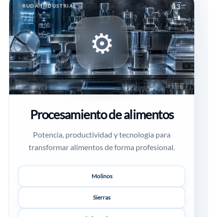
RUDA INDUSTRIAL
03
⚙
Procesamiento de alimentos
Potencia, productividad y tecnología para
transformar alimentos de forma profesional.
Molinos
Sierras