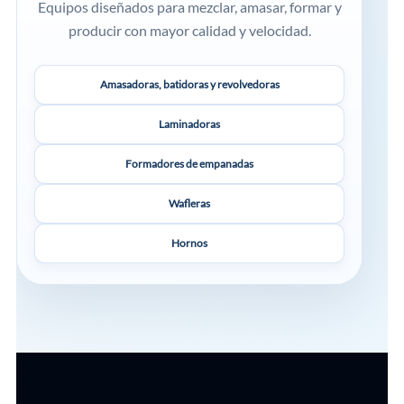
Equipos diseñados para mezclar, amasar, formar y
producir con mayor calidad y velocidad.
Amasadoras, batidoras y revolvedoras
Laminadoras
Formadores de empanadas
Wafleras
Hornos