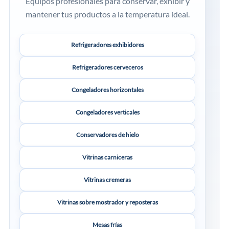
Equipos profesionales para conservar, exhibir y
mantener tus productos a la temperatura ideal.
Refrigeradores exhibidores
Refrigeradores cerveceros
Congeladores horizontales
Congeladores verticales
Conservadores de hielo
Vitrinas carniceras
Vitrinas cremeras
Vitrinas sobre mostrador y reposteras
Mesas frías