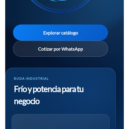
Explorar catálogo
Cotizar por WhatsApp
RUDA INDUSTRIAL
Frío y potencia para tu
negocio