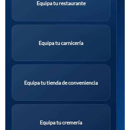
Equipa tu restaurante
Equipa tu carnicería
Equipa tu tienda de conveniencia
Equipa tu cremería