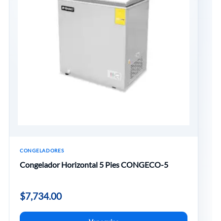
CONGELADORES
Congelador Horizontal 5 Pies CONGECO-5
$
7,734.00