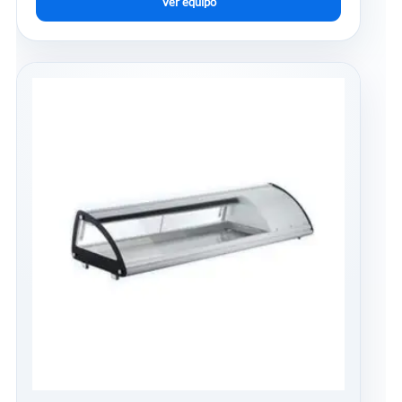
Ver equipo