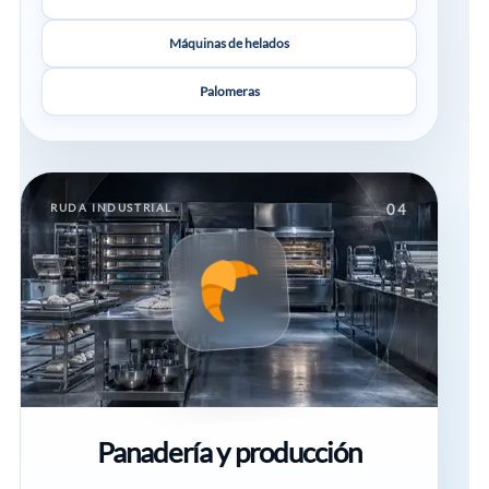
Máquinas de helados
Palomeras
RUDA INDUSTRIAL
04
Panadería y producción