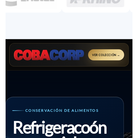
VER COLECCIÓN →
CONSERVACIÓN DE ALIMENTOS
Refrigeracoón