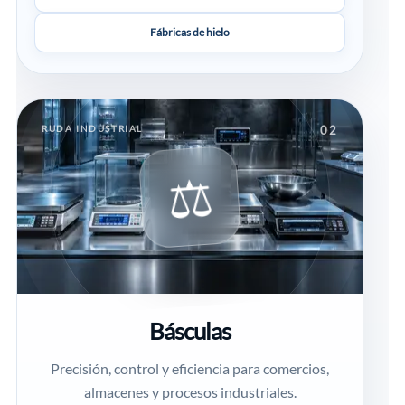
Fábricas de hielo
RUDA INDUSTRIAL
02
⚖
Básculas
Precisión, control y eficiencia para comercios,
almacenes y procesos industriales.