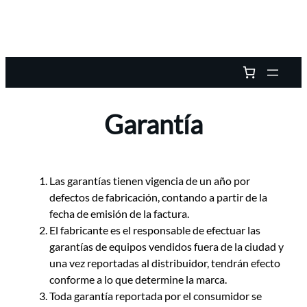
Garantía
Las garantías tienen vigencia de un año por
defectos de fabricación, contando a partir de la
fecha de emisión de la factura.
El fabricante es el responsable de efectuar las
garantías de equipos vendidos fuera de la ciudad y
una vez reportadas al distribuidor, tendrán efecto
conforme a lo que determine la marca.
Toda garantía reportada por el consumidor se