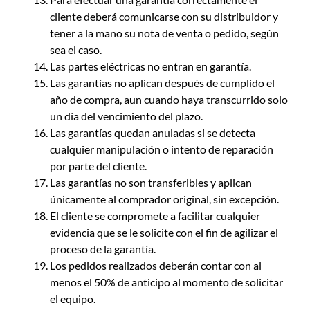
cliente deberá comunicarse con su distribuidor y
tener a la mano su nota de venta o pedido, según
sea el caso.
Las partes eléctricas no entran en garantía.
Las garantías no aplican después de cumplido el
año de compra, aun cuando haya transcurrido solo
un día del vencimiento del plazo.
Las garantías quedan anuladas si se detecta
cualquier manipulación o intento de reparación
por parte del cliente.
Las garantías no son transferibles y aplican
únicamente al comprador original, sin excepción.
El cliente se compromete a facilitar cualquier
evidencia que se le solicite con el fin de agilizar el
proceso de la garantía.
Los pedidos realizados deberán contar con al
menos el 50% de anticipo al momento de solicitar
el equipo.