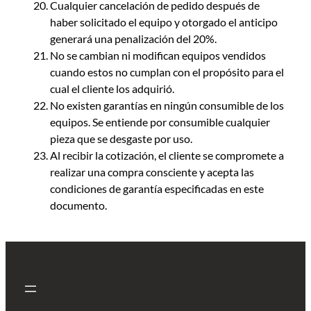
Cualquier cancelación de pedido después de
haber solicitado el equipo y otorgado el anticipo
generará una penalización del 20%.
No se cambian ni modifican equipos vendidos
cuando estos no cumplan con el propósito para el
cual el cliente los adquirió.
No existen garantías en ningún consumible de los
equipos. Se entiende por consumible cualquier
pieza que se desgaste por uso.
Al recibir la cotización, el cliente se compromete a
realizar una compra consciente y acepta las
condiciones de garantía especificadas en este
documento.