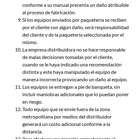
conforme a su manual precenta un daño atribuible
al proceso de fabricación.
Si los equipos enviados por paquetería se reciben
por el cliente con algún daño, será responsabilidad
del cliente y de la paquetería seleccionada por el
mismo.
La empresa distribuidora no se hace responsable
de malas decisiones tomadas por el cliente,
cuando se le haya indicado una recomendación
distinta y este haya manipulado el equipo de
manera incorrecta provocando un daño al equipo.
Los equipos se entregan a pie de banqueta, sin
incluir maniobras adicionales que lo puedan poner
en riesgo.
Todo equipo que se envíe fuera de la zona
metropolitana por medios del distribuidor
generará un costo adicional conforme a la
distancia.
Para efectuar una garantía correctamente el