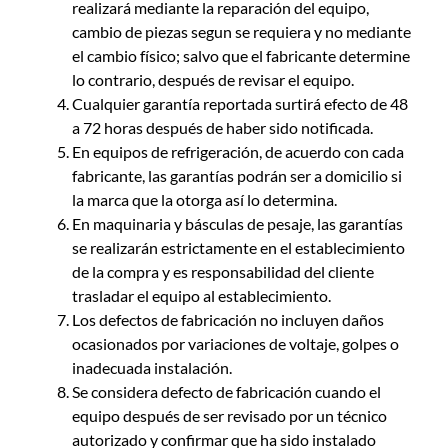
realizará mediante la reparación del equipo,
cambio de piezas segun se requiera y no mediante
el cambio físico; salvo que el fabricante determine
lo contrario, después de revisar el equipo.
Cualquier garantía reportada surtirá efecto de 48
a 72 horas después de haber sido notificada.
En equipos de refrigeración, de acuerdo con cada
fabricante, las garantías podrán ser a domicilio si
la marca que la otorga así lo determina.
En maquinaria y básculas de pesaje, las garantías
se realizarán estrictamente en el establecimiento
de la compra y es responsabilidad del cliente
trasladar el equipo al establecimiento.
Los defectos de fabricación no incluyen daños
ocasionados por variaciones de voltaje, golpes o
inadecuada instalación.
Se considera defecto de fabricación cuando el
equipo después de ser revisado por un técnico
autorizado y confirmar que ha sido instalado