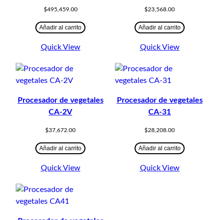
$
495,459.00
$
23,568.00
Añadir al carrito
Añadir al carrito
Quick View
Quick View
Procesador de vegetales
Procesador de vegetales
CA-2V
CA-31
$
37,672.00
$
28,208.00
Añadir al carrito
Añadir al carrito
Quick View
Quick View