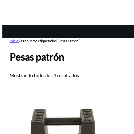
Inicio
/ Productos etiquetados “Pesas patrón”
Pesas patrón
Mostrando todos los 3 resultados