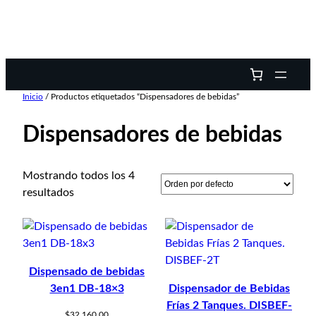
Inicio
/ Productos etiquetados “Dispensadores de bebidas”
Dispensadores de bebidas
Mostrando todos los 4
resultados
Dispensado de bebidas
3en1 DB-18×3
Dispensador de Bebidas
Frías 2 Tanques. DISBEF-
$
32,160.00