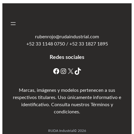
rubenrojo@rudaindustrial.com
+52 33 1148 0750 / +52 33 1827 1895
Redes sociales
Marcas, imágenes y modelos pertenecen a sus
respectivos titulares. Uso únicamente informativo e
identificativo. Consulta nuestros Términos y
condiciones.
RUDA Industrial
© 2026