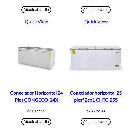
Añadir al carrito
Añadir al carrito
Quick View
Quick View
Congelador Horizontal 24
Congelador horizontal 25
Pies CONGECO-24X
pies³ 2en1 CHTC-255
$
24,177.00
$
23,792.00
Añadir al carrito
Añadir al carrito