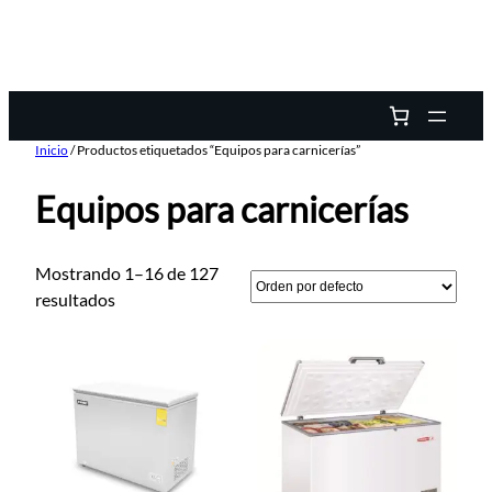
Inicio
/ Productos etiquetados “Equipos para carnicerías”
Equipos para carnicerías
Mostrando 1–16 de 127
resultados