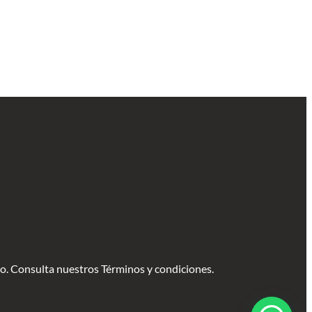
vo. Consulta nuestros Términos y condiciones.