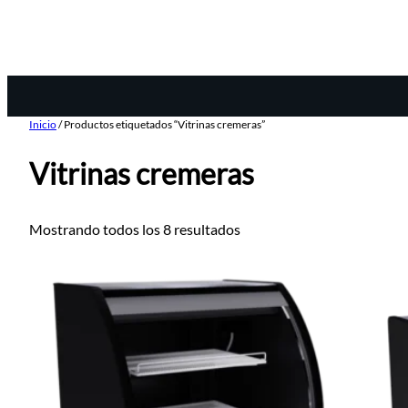
Inicio
/ Productos etiquetados “Vitrinas cremeras”
Vitrinas cremeras
Mostrando todos los 8 resultados