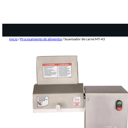
Inicio
/
Procesamiento de alimentos
/ Suavisador de carne MT-43