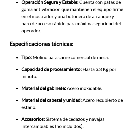
Operación Segura y Estable:
Cuenta con patas de
goma antivibración que mantienen el equipo firme
en el mostrador y una botonera de arranque y
paro de acceso rápido para máxima seguridad del
operador.
Especificaciones técnicas:
Tipo:
Molino para carne comercial de mesa.
Capacidad de procesamiento:
Hasta 3.3 Kg por
minuto.
Material del gabinete:
Acero inoxidable.
Material del cabezal y unidad:
Acero recubierto de
estaño.
Accesorios:
Sistema de cedazos y navajas
intercambiables (no incluidos).