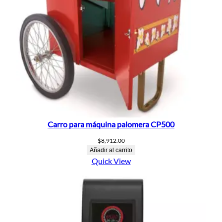
Carro para máquina palomera CP500
$
8,912.00
Añadir al carrito
Quick View