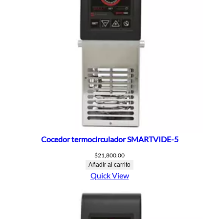
Cocedor termocirculador SMARTVIDE-5
$
21,800.00
Añadir al carrito
Quick View