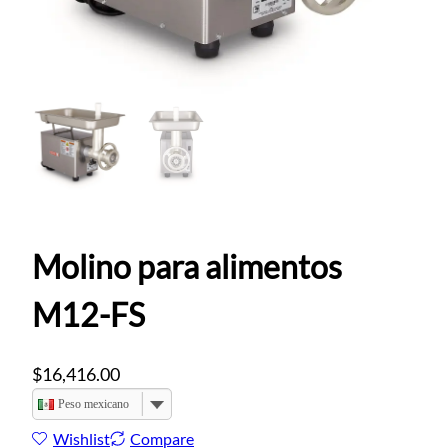
Molino para alimentos
M12-FS
$
16,416.00
Peso mexicano
Wishlist
Compare