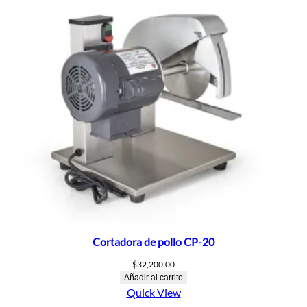
Cortadora de pollo CP-20
$
32,200.00
Añadir al carrito
Quick View