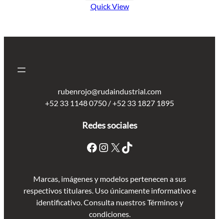
Quick View
rubenrojo@rudaindustrial.com
+52 33 1148 0750 / +52 33 1827 1895
Redes sociales
Marcas, imágenes y modelos pertenecen a sus
respectivos titulares. Uso únicamente informativo e
identificativo. Consulta nuestros Términos y
condiciones.