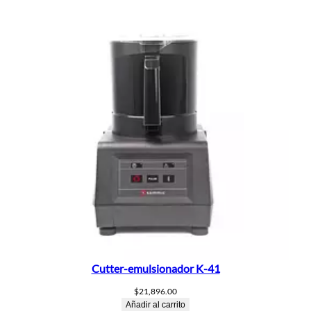
Cutter-emulsionador K-41
$
21,896.00
Añadir al carrito