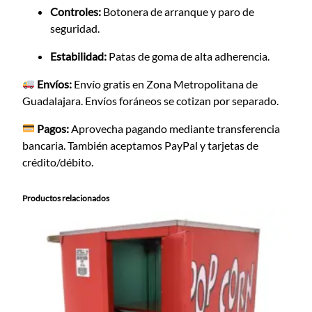
Controles:
Botonera de arranque y paro de
seguridad.
Estabilidad:
Patas de goma de alta adherencia.
Envíos:
Envío gratis en Zona Metropolitana de
Guadalajara. Envíos foráneos se cotizan por separado.
Pagos:
Aprovecha pagando mediante transferencia
bancaria. También aceptamos PayPal y tarjetas de
crédito/débito.
Productos relacionados