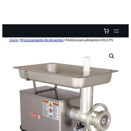
Inicio
/
Procesamiento de alimentos
/ Molino para alimentos M12-FS