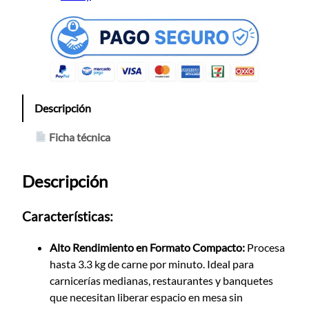
Descripción
Ficha técnica
Descripción
Características:
Alto Rendimiento en Formato Compacto:
Procesa
hasta 3.3 kg de carne por minuto. Ideal para
carnicerías medianas, restaurantes y banquetes
que necesitan liberar espacio en mesa sin