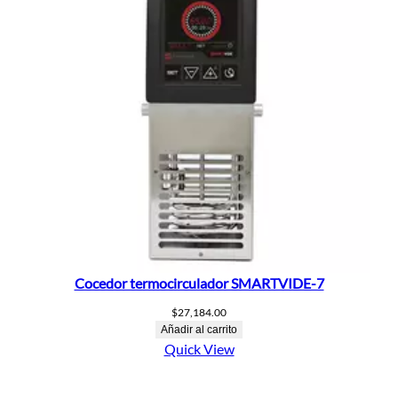
Cocedor termocirculador SMARTVIDE-7
$
27,184.00
Añadir al carrito
Quick View