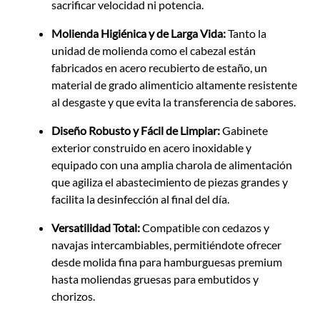
sacrificar velocidad ni potencia.
Molienda Higiénica y de Larga Vida:
Tanto la
unidad de molienda como el cabezal están
fabricados en acero recubierto de estaño, un
material de grado alimenticio altamente resistente
al desgaste y que evita la transferencia de sabores.
Diseño Robusto y Fácil de Limpiar:
Gabinete
exterior construido en acero inoxidable y
equipado con una amplia charola de alimentación
que agiliza el abastecimiento de piezas grandes y
facilita la desinfección al final del día.
Versatilidad Total:
Compatible con cedazos y
navajas intercambiables, permitiéndote ofrecer
desde molida fina para hamburguesas premium
hasta moliendas gruesas para embutidos y
chorizos.