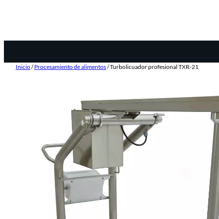
Inicio
/
Procesamiento de alimentos
/ Turbolicuador profesional TXR-21