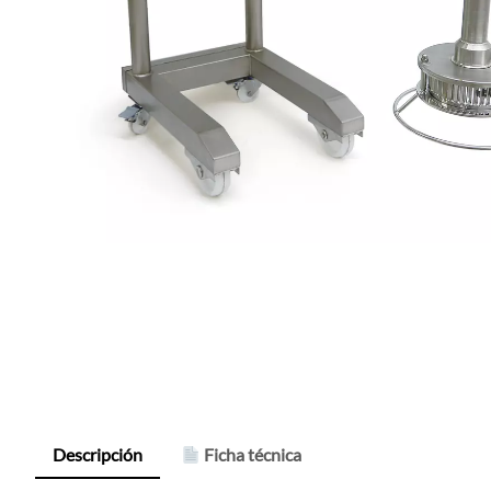
Descripción
Ficha técnica