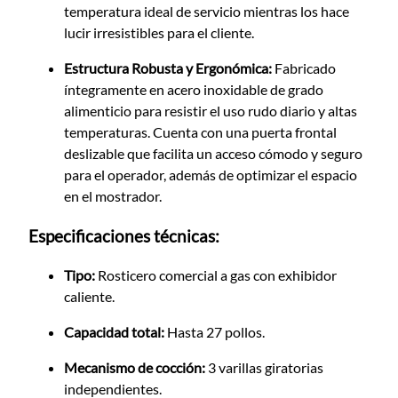
temperatura ideal de servicio mientras los hace
lucir irresistibles para el cliente.
Estructura Robusta y Ergonómica:
Fabricado
íntegramente en acero inoxidable de grado
alimenticio para resistir el uso rudo diario y altas
temperaturas. Cuenta con una puerta frontal
deslizable que facilita un acceso cómodo y seguro
para el operador, además de optimizar el espacio
en el mostrador.
Especificaciones técnicas:
Tipo:
Rosticero comercial a gas con exhibidor
caliente.
Capacidad total:
Hasta 27 pollos.
Mecanismo de cocción:
3 varillas giratorias
independientes.