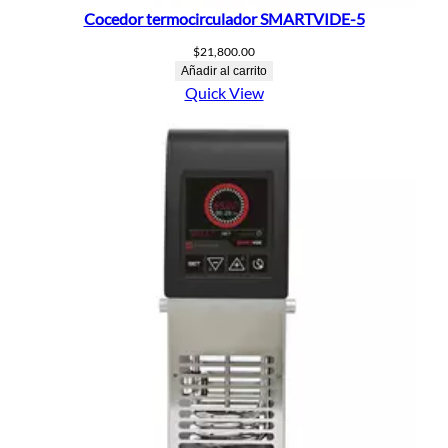
Cocedor termocirculador SMARTVIDE-5
$
21,800.00
Añadir al carrito
Quick View