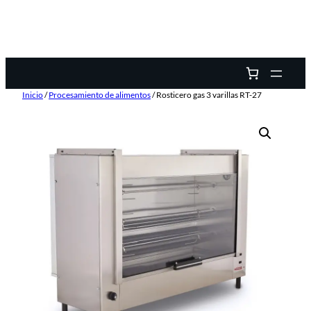
Inicio
/
Procesamiento de alimentos
/ Rosticero gas 3 varillas RT-27