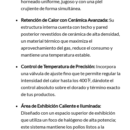
horneado uniforme, jugoso y con una piel
crujiente de forma simultánea.
Retención de Calor con Cerámica Avanzada:
Su
estructura interna cuenta con techo y pared
posterior revestidos de cerámica de alta densidad,
un material térmico que maximiza el
aprovechamiento del gas, reduce el consumo y
mantiene una temperatura estable.
Control de Temperatura de Precisión:
Incorpora
una válvula de ajuste fino que te permite regular la
intensidad del calor hasta los 400 ̊F, dándote el
control absoluto sobre el dorado y término exacto
de tus productos.
Área de Exhibición Caliente e Iluminada:
Diseñado con un espacio superior de exhibición
que utiliza un foco de halógeno de alta potencia;
este sistema mantiene los pollos listos a la