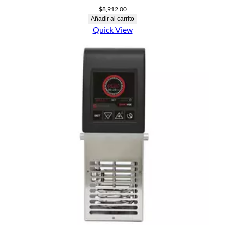
$
8,912.00
Añadir al carrito
Quick View