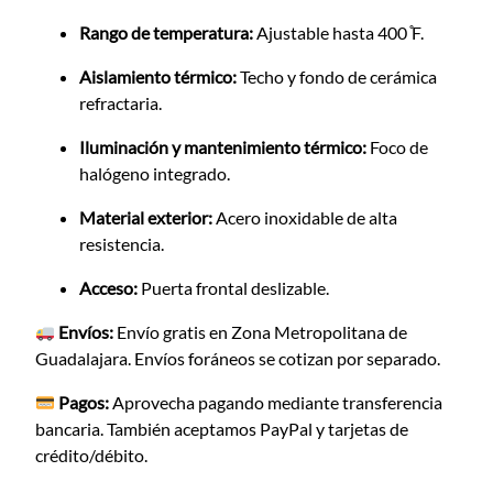
Rango de temperatura:
Ajustable hasta 400 ̊F.
Aislamiento térmico:
Techo y fondo de cerámica
refractaria.
Iluminación y mantenimiento térmico:
Foco de
halógeno integrado.
Material exterior:
Acero inoxidable de alta
resistencia.
Acceso:
Puerta frontal deslizable.
Envíos:
Envío gratis en Zona Metropolitana de
Guadalajara. Envíos foráneos se cotizan por separado.
Pagos:
Aprovecha pagando mediante transferencia
bancaria. También aceptamos PayPal y tarjetas de
crédito/débito.