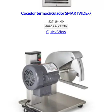
Cocedor termocirculador SMARTVIDE-7
$
27,184.00
Añadir al carrito
Quick View