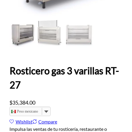
Rosticero gas 3 varillas RT-
27
$
35,384.00
Peso mexicano
Wishlist
Compare
Impulsa las ventas de tu rosticería, restaurante o