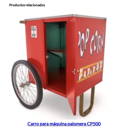
Productos relacionados
Carro para máquina palomera CP500