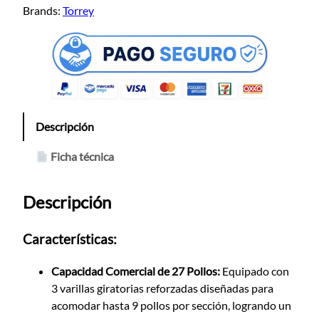
Brands:
Torrey
Descripción
Ficha técnica
Descripción
Características:
Capacidad Comercial de 27 Pollos:
Equipado con
3 varillas giratorias reforzadas diseñadas para
acomodar hasta 9 pollos por sección, logrando un