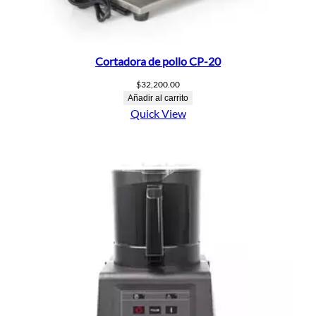
Cortadora de pollo CP-20
$
32,200.00
Añadir al carrito
Quick View