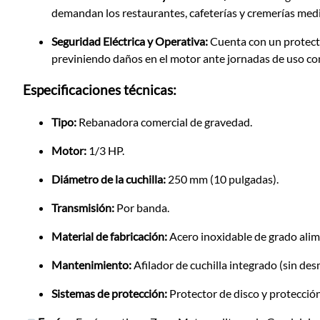
demandan los restaurantes, cafeterías y cremerías med
Seguridad Eléctrica y Operativa:
Cuenta con un protecto
previniendo daños en el motor ante jornadas de uso co
Especificaciones técnicas:
Tipo:
Rebanadora comercial de gravedad.
Motor:
1/3 HP.
Diámetro de la cuchilla:
250 mm (10 pulgadas).
Transmisión:
Por banda.
Material de fabricación:
Acero inoxidable de grado alim
Mantenimiento:
Afilador de cuchilla integrado (sin des
Sistemas de protección:
Protector de disco y protecció