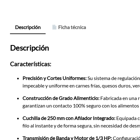
Descripción
Ficha técnica
Descripción
Características:
Precisión y Cortes Uniformes:
Su sistema de regulación
impecable y uniforme en carnes frías, quesos duros, ver
Construcción de Grado Alimenticio:
Fabricada en una r
garantizan un contacto 100% seguro con los alimentos 
Cuchilla de 250 mm con Afilador Integrado:
Equipada co
filo al instante y de forma segura, sin necesidad de desm
Transmisión de Banda y Motor de 1/3 HP:
Configuració