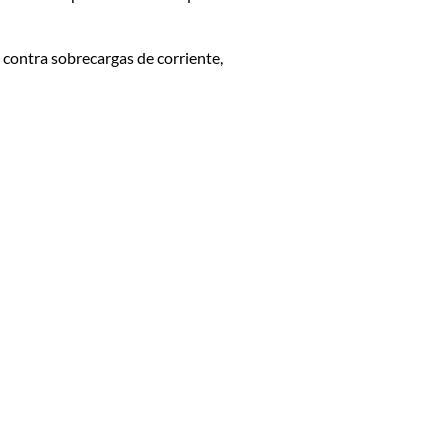
 contra sobrecargas de corriente,