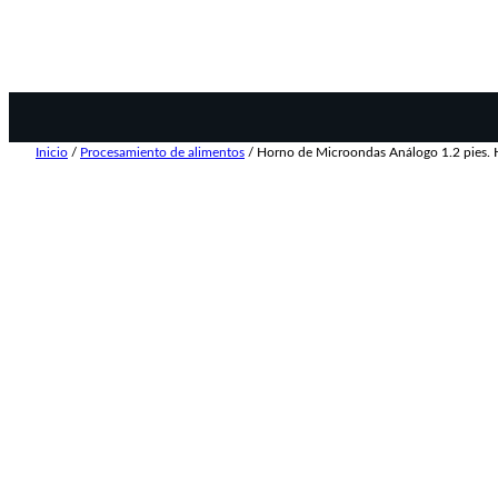
Inicio
/
Procesamiento de alimentos
/ Horno de Microondas Análogo 1.2 pies