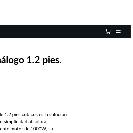
logo 1.2 pies.
 1.2 pies cúbicos es la solución
n simplicidad absoluta,
otente motor de 1000W, su