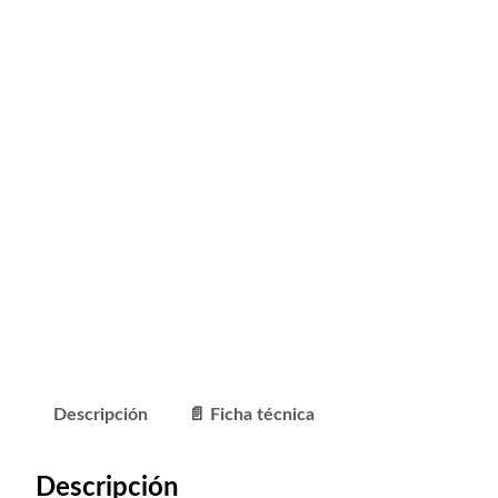
Descripción
📄 Ficha técnica
Descripción