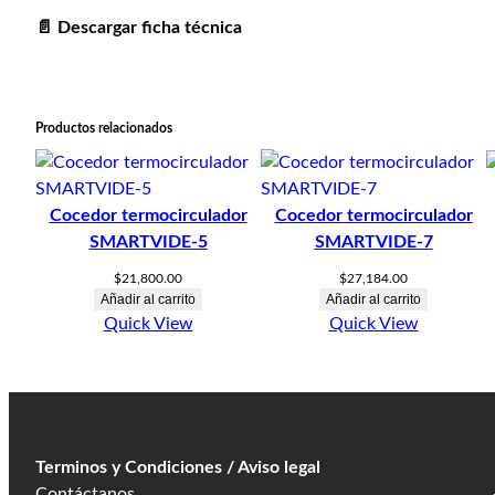
📄 Descargar ficha técnica
Productos relacionados
Cocedor termocirculador
Cocedor termocirculador
SMARTVIDE-5
SMARTVIDE-7
$
21,800.00
$
27,184.00
Añadir al carrito
Añadir al carrito
Quick View
Quick View
Terminos y Condiciones / Aviso legal
Contáctanos