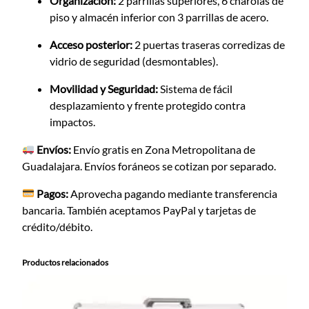
Organización:
2 parrillas superiores, 6 charolas de
piso y almacén inferior con 3 parrillas de acero.
Acceso posterior:
2 puertas traseras corredizas de
vidrio de seguridad (desmontables).
Movilidad y Seguridad:
Sistema de fácil
desplazamiento y frente protegido contra
impactos.
Envíos:
Envío gratis en Zona Metropolitana de
Guadalajara. Envíos foráneos se cotizan por separado.
Pagos:
Aprovecha pagando mediante transferencia
bancaria. También aceptamos PayPal y tarjetas de
crédito/débito.
Productos relacionados