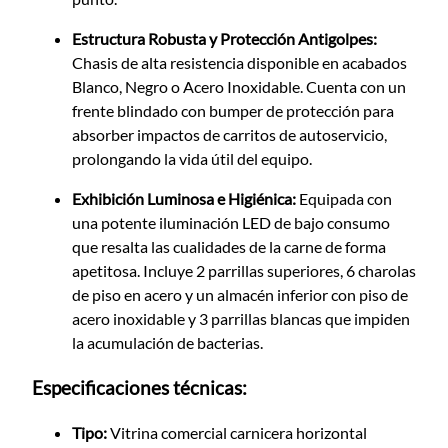
Estructura Robusta y Protección Antigolpes:
Chasis de alta resistencia disponible en acabados
Blanco, Negro o Acero Inoxidable. Cuenta con un
frente blindado con bumper de protección para
absorber impactos de carritos de autoservicio,
prolongando la vida útil del equipo.
Exhibición Luminosa e Higiénica:
Equipada con
una potente iluminación LED de bajo consumo
que resalta las cualidades de la carne de forma
apetitosa. Incluye 2 parrillas superiores, 6 charolas
de piso en acero y un almacén inferior con piso de
acero inoxidable y 3 parrillas blancas que impiden
la acumulación de bacterias.
Especificaciones técnicas:
Tipo:
Vitrina comercial carnicera horizontal