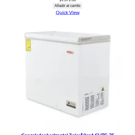
Añadir al carrito
Quick View