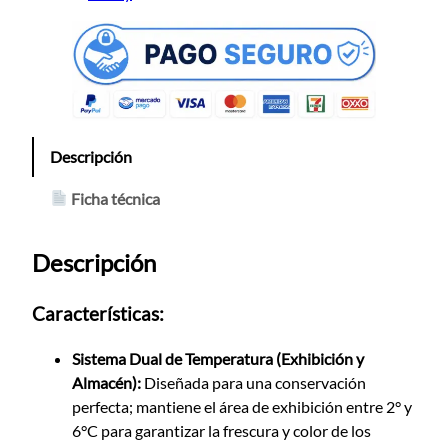
Descripción
Ficha técnica
Descripción
Características:
Sistema Dual de Temperatura (Exhibición y
Almacén):
Diseñada para una conservación
perfecta; mantiene el área de exhibición entre 2° y
6°C para garantizar la frescura y color de los