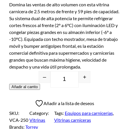
Domina las ventas de alto volumen con esta vitrina
carnicera de 2.5 metros de frente y 59 pies de capacidad.
Su sistema dual de alta potencia te permite refrigerar
cortes frescos al frente (2° a 6°C) con iluminación LED y
congelar piezas grandes en su almacén inferior (-6° a
-10°C). Equipada con techo mostrador, mesa de trabajo
móvil y bumper antigolpes frontal, es la estación
comercial definitiva para supermercados y carnicerías
grandes que buscan máxima higiene, velocidad de
despacho y una vida útil prolongada.
–
+
Añadir al carrito
Añadir a la lista de deseos
SKU:
Category:
Tags:
Equipos para carnicerías
, 
VCA-250
Vitrinas
Vitrinas carniceras
Brands:
Torrey