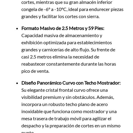
cortes, mientras que su gran almacén inferior
congela de -6° a -10°C, ideal para endurecer piezas
grandes y facilitar los cortes con sierra.
Formato Masivo de 2.5 Metros y 59 Pies:
Capacidad masiva de almacenamiento y
exhibición optimizada para establecimientos
grandes y carnicerías de alto flujo. Su frente de
casi 2.5 metros elimina la necesidad de
reabastecer constantemente durante las horas
pico de venta.
Diseño Panorámico Curvo con Techo Mostrador:
Su elegante cristal frontal curvo ofrece una
visibilidad premium y sin obstáculos. Además,
incorpora un robusto techo plano de acero
inoxidable que funciona como mostrador y una
mesa trasera de trabajo móvil para agilizar el
despacho y la preparación de cortes en un mismo
punto.