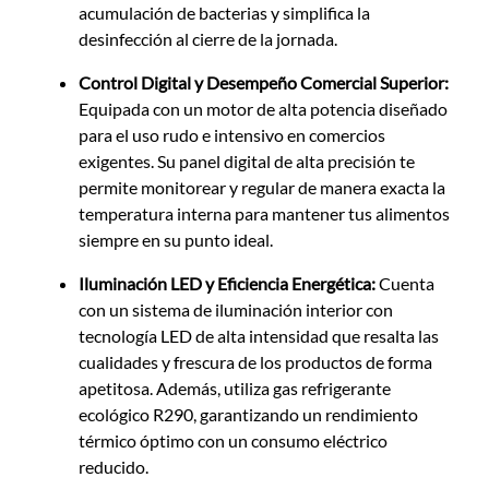
acumulación de bacterias y simplifica la
desinfección al cierre de la jornada.
Control Digital y Desempeño Comercial Superior:
Equipada con un motor de alta potencia diseñado
para el uso rudo e intensivo en comercios
exigentes. Su panel digital de alta precisión te
permite monitorear y regular de manera exacta la
temperatura interna para mantener tus alimentos
siempre en su punto ideal.
Iluminación LED y Eficiencia Energética:
Cuenta
con un sistema de iluminación interior con
tecnología LED de alta intensidad que resalta las
cualidades y frescura de los productos de forma
apetitosa. Además, utiliza gas refrigerante
ecológico R290, garantizando un rendimiento
térmico óptimo con un consumo eléctrico
reducido.