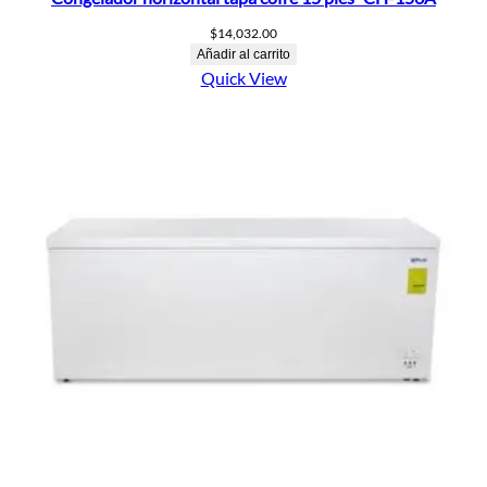
$
14,032.00
Añadir al carrito
Quick View