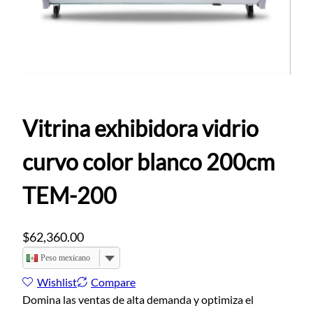
Vitrina exhibidora vidrio
curvo color blanco 200cm
TEM-200
$
62,360.00
Peso mexicano
Wishlist
Compare
Domina las ventas de alta demanda y optimiza el