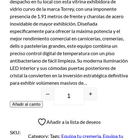
despacho en tu local con esta vitrina exhibidora de
vidrio curvo de la marca Torrey, con una imponente
presencia de 1.91 metros de frente y charolas de acero
inoxidable de mayor exhibición. Diseñada
específicamente para ofrecer la máxima potencia y el
mejor rendimiento comercial en carnicerías, cremerías,
delis o pastelerías grandes, este equipo combina un
preciso control digital de temperatura con un piso
antibacteriano de fácil limpieza. Su moderna iluminación
LED interior y sus cómodas puertas posteriores de
cristal la convierten en la inversión estratégica definitiva
para exhibir volúmenes masivos de…
–
+
Añadir al carrito
Añadir a la lista de deseos
SKU:
Category:
Tags:
Equipa tu cremería
, 
Equipa tu