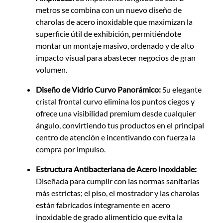
metros se combina con un nuevo diseño de
charolas de acero inoxidable que maximizan la
superficie útil de exhibición, permitiéndote
montar un montaje masivo, ordenado y de alto
impacto visual para abastecer negocios de gran
volumen.
Diseño de Vidrio Curvo Panorámico:
Su elegante
cristal frontal curvo elimina los puntos ciegos y
ofrece una visibilidad premium desde cualquier
ángulo, convirtiendo tus productos en el principal
centro de atención e incentivando con fuerza la
compra por impulso.
Estructura Antibacteriana de Acero Inoxidable:
Diseñada para cumplir con las normas sanitarias
más estrictas; el piso, el mostrador y las charolas
están fabricados íntegramente en acero
inoxidable de grado alimenticio que evita la