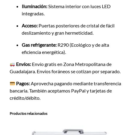
Iluminación:
Sistema interior con luces LED
integradas.
Acceso:
Puertas posteriores de cristal de fácil
deslizamiento y gran hermeticidad.
Gas refrigerante:
R290 (Ecológico y de alta
eficiencia energética).
Envíos:
Envío gratis en Zona Metropolitana de
Guadalajara. Envíos foráneos se cotizan por separado.
Pagos:
Aprovecha pagando mediante transferencia
bancaria. También aceptamos PayPal y tarjetas de
crédito/débito.
Productos relacionados