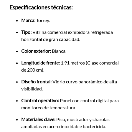
Especificaciones técnicas:
Marca:
Torrey.
Tipo:
Vitrina comercial exhibidora refrigerada
horizontal de gran capacidad.
Color exterior:
Blanca.
Longitud de frente:
1.91 metros (Clase comercial
de 200 cm).
Diseño frontal:
Vidrio curvo panorámico de alta
visibilidad.
Control operativo:
Panel con control digital para
monitoreo de temperatura.
Materiales clave:
Piso, mostrador y charolas
ampliadas en acero inoxidable bactericida.