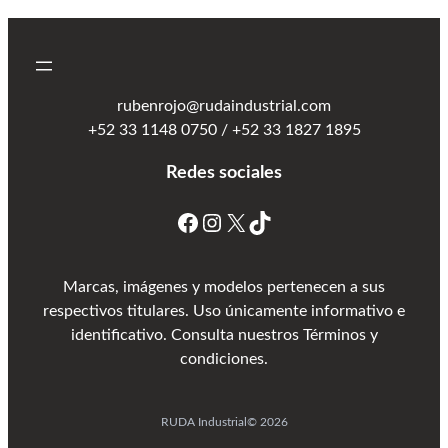
rubenrojo@rudaindustrial.com
+52 33 1148 0750 / +52 33 1827 1895
Redes sociales
Marcas, imágenes y modelos pertenecen a sus
respectivos titulares. Uso únicamente informativo e
identificativo. Consulta nuestros Términos y
condiciones.
RUDA Industrial
© 2026