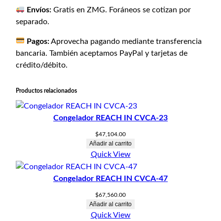
Envíos:
Gratis en ZMG. Foráneos se cotizan por
separado.
Pagos:
Aprovecha pagando mediante transferencia
bancaria. También aceptamos PayPal y tarjetas de
crédito/débito.
Productos relacionados
Congelador REACH IN CVCA-23
$
47,104.00
Añadir al carrito
Quick View
Congelador REACH IN CVCA-47
$
67,560.00
Añadir al carrito
Quick View