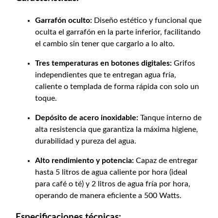
Garrafón oculto:
Diseño estético y funcional que
oculta el garrafón en la parte inferior, facilitando
el cambio sin tener que cargarlo a lo alto.
Tres temperaturas en botones digitales:
Grifos
independientes que te entregan agua fría,
caliente o templada de forma rápida con solo un
toque.
Depósito de acero inoxidable:
Tanque interno de
alta resistencia que garantiza la máxima higiene,
durabilidad y pureza del agua.
Alto rendimiento y potencia:
Capaz de entregar
hasta 5 litros de agua caliente por hora (ideal
para café o té) y 2 litros de agua fría por hora,
operando de manera eficiente a 500 Watts.
Especificaciones técnicas: