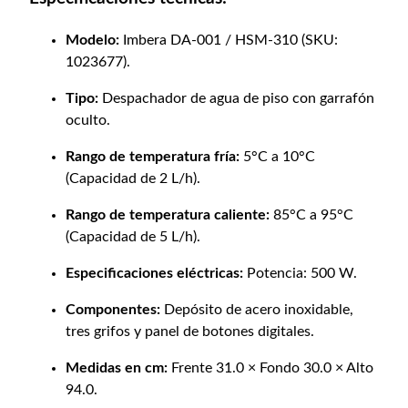
Modelo:
Imbera DA-001 / HSM-310 (SKU:
1023677).
Tipo:
Despachador de agua de piso con garrafón
oculto.
Rango de temperatura fría:
5°C a 10°C
(Capacidad de 2 L/h).
Rango de temperatura caliente:
85°C a 95°C
(Capacidad de 5 L/h).
Especificaciones eléctricas:
Potencia: 500 W.
Componentes:
Depósito de acero inoxidable,
tres grifos y panel de botones digitales.
Medidas en cm:
Frente 31.0 × Fondo 30.0 × Alto
94.0.