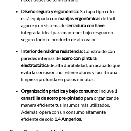
Diseño seguro y ergonómico:
Su tapa tipo cofre
está equipada con
manijas ergonómicas
de fácil
agarre y un sistema de
cerradura con llave
integrada, ideal para mantener bajo resguardo
seguro todo tu producto de alto valor.
Interior de máxima resistencia:
Construido con
paredes internas de
acero con pintura
electrostática
de alta durabilidad, un acabado que
evita la corrosión, no retiene olores y facilita una
limpieza profunda en pocos minutos.
Organización práctica y bajo consumo:
Incluye
1
canastilla de acero pre-pintado
para organizar de
manera eficiente tus insumos más utilizados.
Además, opera con un consumo altamente
eficiente de solo
1.4 Amperios
.