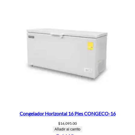
Congelador Horizontal 16 Pies CONGECO-16
$
16,095.00
Añadir al carrito