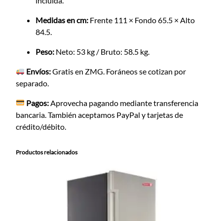
incluida.
Medidas en cm:
Frente 111 × Fondo 65.5 × Alto
84.5.
Peso:
Neto: 53 kg / Bruto: 58.5 kg.
Envíos:
Gratis en ZMG. Foráneos se cotizan por
separado.
Pagos:
Aprovecha pagando mediante transferencia
bancaria. También aceptamos PayPal y tarjetas de
crédito/débito.
Productos relacionados