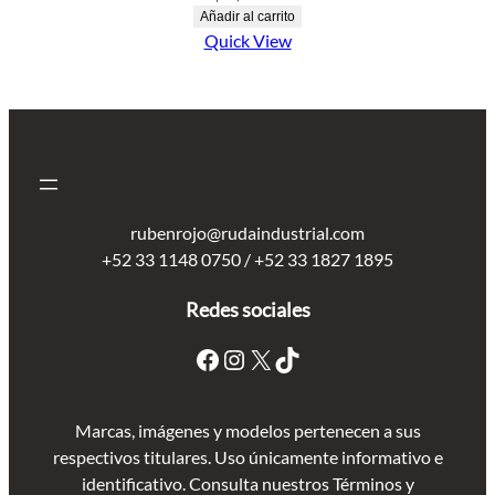
Añadir al carrito
Quick View
rubenrojo@rudaindustrial.com
+52 33 1148 0750 / +52 33 1827 1895
Redes sociales
Marcas, imágenes y modelos pertenecen a sus
respectivos titulares. Uso únicamente informativo e
identificativo. Consulta nuestros Términos y