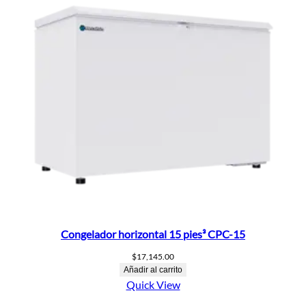
Congelador horizontal 15 pies³ CPC-15
$
17,145.00
Añadir al carrito
Quick View