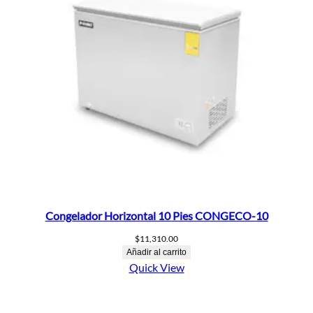
Congelador Horizontal 10 Pies CONGECO-10
$
11,310.00
Añadir al carrito
Quick View