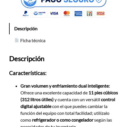
Descripción
Ficha técnica
Descripción
Características:
Gran volumen y enfriamiento dual inteligente:
Ofrece una excelente capacidad de
11 pies cúbicos
(312 litros útiles)
y cuenta con un versátil
control
digital ajustable
con el que puedes cambiar la
función del equipo con total facilidad; utilízalo
como
refrigerador o como congelador
según las
necesidades de tu inventario.