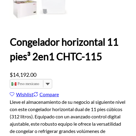
Congelador horizontal 11
pies³ 2en1 CHTC-115
$
14,192.00
Peso mexicano
Wishlist
Compare
Lleve el almacenamiento de su negocio al siguiente nivel
con este congelador horizontal dual de 11 pies cúbicos
(312 litros). Equipado con un avanzado control digital
ajustable, este robusto equipo le ofrece la versatilidad
de congelar o refrigerar grandes volúmenes de