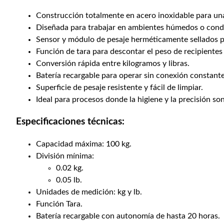
Construcción totalmente en acero inoxidable para una
Diseñada para trabajar en ambientes húmedos o condi
Sensor y módulo de pesaje herméticamente sellados p
Función de tara para descontar el peso de recipientes
Conversión rápida entre kilogramos y libras.
Batería recargable para operar sin conexión constante 
Superficie de pesaje resistente y fácil de limpiar.
Ideal para procesos donde la higiene y la precisión s
Especificaciones técnicas:
Capacidad máxima: 100 kg.
División mínima:
0.02 kg.
0.05 lb.
Unidades de medición: kg y lb.
Función Tara.
Batería recargable con autonomía de hasta 20 horas.