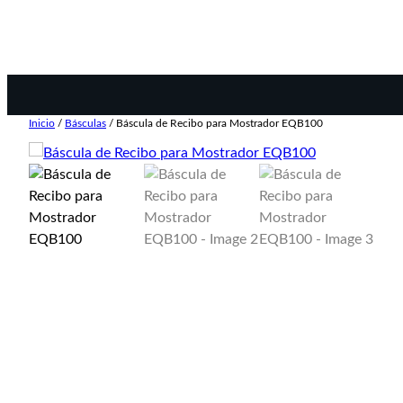
Inicio
/
Básculas
/ Báscula de Recibo para Mostrador EQB100