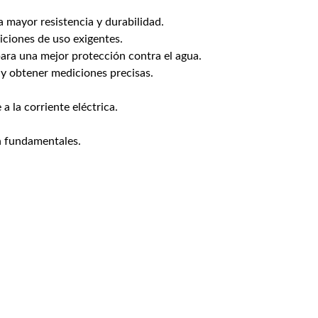
 mayor resistencia y durabilidad.
ciones de uso exigentes.
ara una mejor protección contra el agua.
 y obtener mediciones precisas.
a la corriente eléctrica.
on fundamentales.