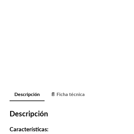
Descripción
📄 Ficha técnica
Descripción
Características: