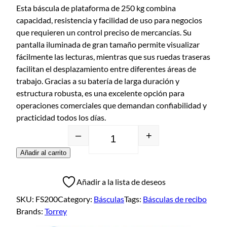
Esta báscula de plataforma de 250 kg combina
capacidad, resistencia y facilidad de uso para negocios
que requieren un control preciso de mercancías. Su
pantalla iluminada de gran tamaño permite visualizar
fácilmente las lecturas, mientras que sus ruedas traseras
facilitan el desplazamiento entre diferentes áreas de
trabajo. Gracias a su batería de larga duración y
estructura robusta, es una excelente opción para
operaciones comerciales que demandan confiabilidad y
practicidad todos los días.
–
+
Añadir al carrito
Añadir a la lista de deseos
SKU:
FS200
Category:
Básculas
Tags:
Básculas de recibo
Brands:
Torrey