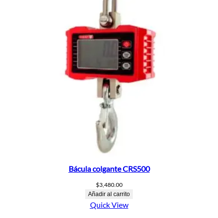
Bácula colgante CRS500
$
3,480.00
Añadir al carrito
Quick View