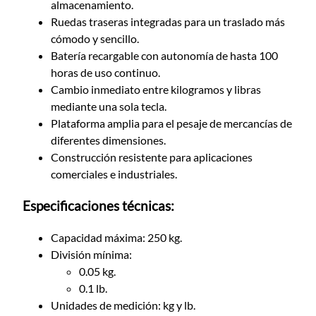
almacenamiento.
Ruedas traseras integradas para un traslado más
cómodo y sencillo.
Batería recargable con autonomía de hasta 100
horas de uso continuo.
Cambio inmediato entre kilogramos y libras
mediante una sola tecla.
Plataforma amplia para el pesaje de mercancías de
diferentes dimensiones.
Construcción resistente para aplicaciones
comerciales e industriales.
Especificaciones técnicas:
Capacidad máxima: 250 kg.
División mínima:
0.05 kg.
0.1 lb.
Unidades de medición: kg y lb.