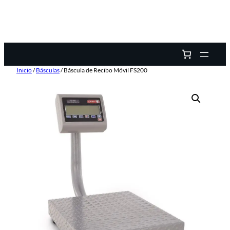
Inicio
/
Básculas
/ Báscula de Recibo Móvil FS200