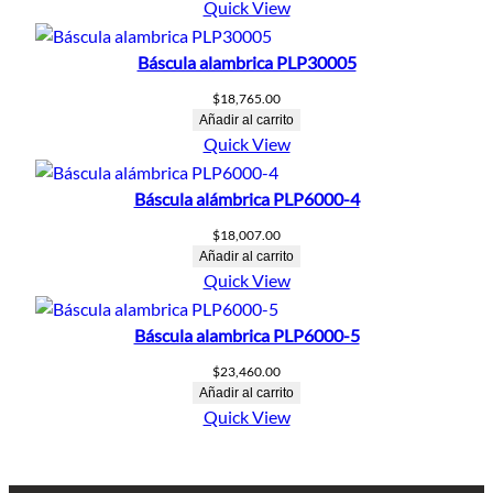
Quick View
Báscula alambrica PLP30005
$
18,765.00
Añadir al carrito
Quick View
Báscula alámbrica PLP6000-4
$
18,007.00
Añadir al carrito
Quick View
Báscula alambrica PLP6000-5
$
23,460.00
Añadir al carrito
Quick View