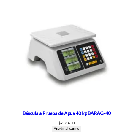
Báscula a Prueba de Agua 40 kg BARAG-40
$
2,314.00
Añadir al carrito