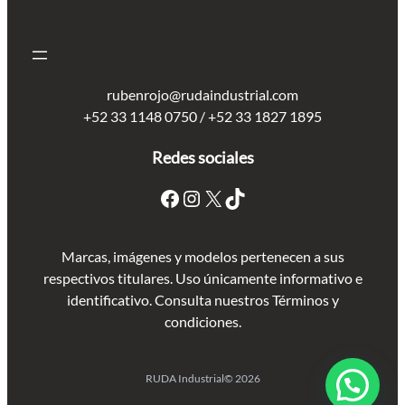
rubenrojo@rudaindustrial.com
+52 33 1148 0750 / +52 33 1827 1895
Redes sociales
Marcas, imágenes y modelos pertenecen a sus
respectivos titulares. Uso únicamente informativo e
identificativo. Consulta nuestros Términos y
condiciones.
RUDA Industrial
© 2026