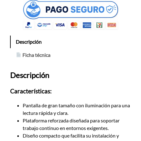
Descripción
Ficha técnica
Descripción
Características:
Pantalla de gran tamaño con iluminación para una
lectura rápida y clara.
Plataforma reforzada diseñada para soportar
trabajo continuo en entornos exigentes.
Diseño compacto que facilita su instalación y