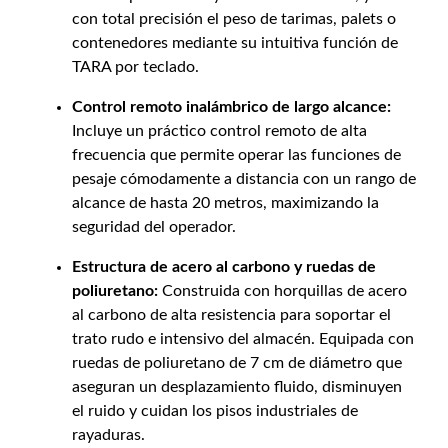
con total precisión el peso de tarimas, palets o
contenedores mediante su intuitiva función de
TARA por teclado.
Control remoto inalámbrico de largo alcance:
Incluye un práctico control remoto de alta
frecuencia que permite operar las funciones de
pesaje cómodamente a distancia con un rango de
alcance de hasta 20 metros, maximizando la
seguridad del operador.
Estructura de acero al carbono y ruedas de
poliuretano:
Construida con horquillas de acero
al carbono de alta resistencia para soportar el
trato rudo e intensivo del almacén. Equipada con
ruedas de poliuretano de 7 cm de diámetro que
aseguran un desplazamiento fluido, disminuyen
el ruido y cuidan los pisos industriales de
rayaduras.