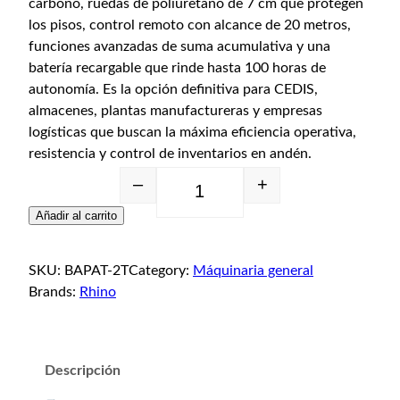
carbono, ruedas de poliuretano de 7 cm que protegen
los pisos, control remoto con alcance de 20 metros,
funciones avanzadas de suma acumulativa y una
batería recargable que rinde hasta 100 horas de
autonomía. Es la opción definitiva para CEDIS,
almacenes, plantas manufactureras y empresas
logísticas que buscan la máxima eficiencia operativa,
resistencia y control de inventarios en andén.
–
+
Añadir al carrito
SKU:
BAPAT-2T
Category:
Máquinaria general
Brands:
Rhino
Descripción