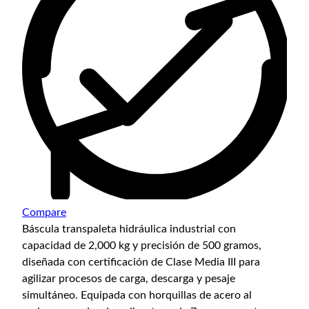
Compare
Báscula transpaleta hidráulica industrial con
capacidad de 2,000 kg y precisión de 500 gramos,
diseñada con certificación de Clase Media III para
agilizar procesos de carga, descarga y pesaje
simultáneo. Equipada con horquillas de acero al