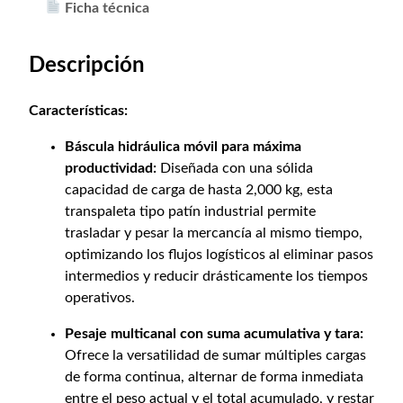
Ficha técnica
Descripción
Características:
Báscula hidráulica móvil para máxima
productividad:
Diseñada con una sólida
capacidad de carga de hasta 2,000 kg, esta
transpaleta tipo patín industrial permite
trasladar y pesar la mercancía al mismo tiempo,
optimizando los flujos logísticos al eliminar pasos
intermedios y reducir drásticamente los tiempos
operativos.
Pesaje multicanal con suma acumulativa y tara:
Ofrece la versatilidad de sumar múltiples cargas
de forma continua, alternar de forma inmediata
entre el peso actual y el total acumulado, y restar