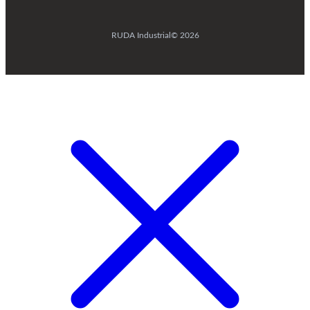
RUDA Industrial
© 2026