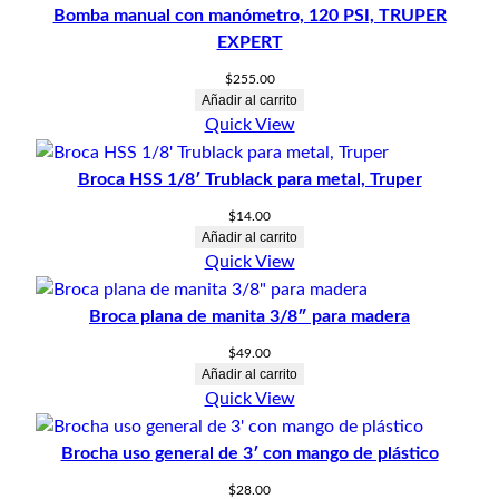
Bomba manual con manómetro, 120 PSI, TRUPER
EXPERT
$
255.00
Añadir al carrito
Quick View
Broca HSS 1/8′ Trublack para metal, Truper
$
14.00
Añadir al carrito
Quick View
Broca plana de manita 3/8″ para madera
$
49.00
Añadir al carrito
Quick View
Brocha uso general de 3′ con mango de plástico
$
28.00