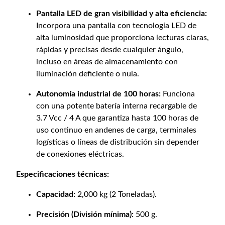
Pantalla LED de gran visibilidad y alta eficiencia:
Incorpora una pantalla con tecnología LED de
alta luminosidad que proporciona lecturas claras,
rápidas y precisas desde cualquier ángulo,
incluso en áreas de almacenamiento con
iluminación deficiente o nula.
Autonomía industrial de 100 horas:
Funciona
con una potente batería interna recargable de
3.7 Vcc / 4 A que garantiza hasta 100 horas de
uso continuo en andenes de carga, terminales
logísticas o líneas de distribución sin depender
de conexiones eléctricas.
Especificaciones técnicas:
Capacidad:
2,000 kg (2 Toneladas).
Precisión (División mínima):
500 g.