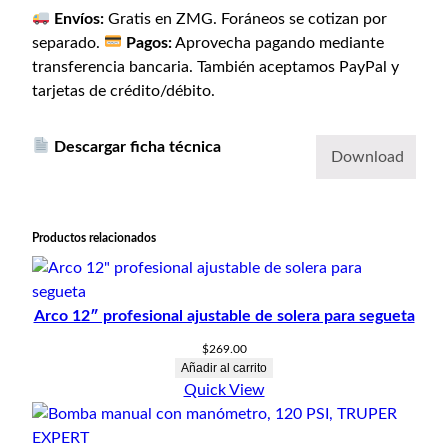
Envíos:
Gratis en ZMG. Foráneos se cotizan por
separado.
Pagos:
Aprovecha pagando mediante
transferencia bancaria. También aceptamos PayPal y
tarjetas de crédito/débito.
Descargar ficha técnica
Download
Productos relacionados
Arco 12″ profesional ajustable de solera para segueta
$
269.00
Añadir al carrito
Quick View