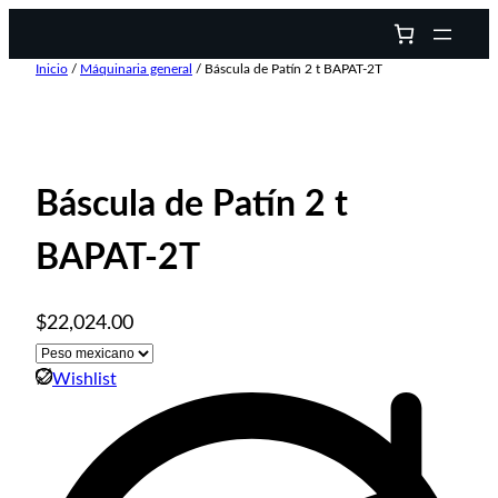
Inicio
/
Máquinaria general
/ Báscula de Patín 2 t BAPAT-2T
Báscula de Patín 2 t
BAPAT-2T
$
22,024.00
Wishlist