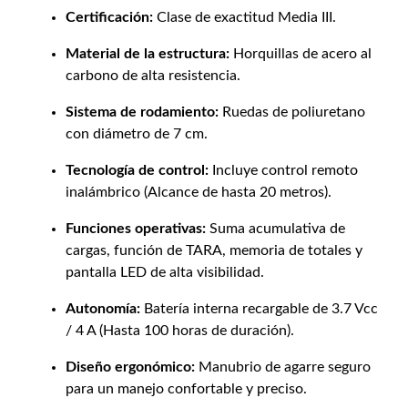
Certificación:
Clase de exactitud Media III.
Material de la estructura:
Horquillas de acero al
carbono de alta resistencia.
Sistema de rodamiento:
Ruedas de poliuretano
con diámetro de 7 cm.
Tecnología de control:
Incluye control remoto
inalámbrico (Alcance de hasta 20 metros).
Funciones operativas:
Suma acumulativa de
cargas, función de TARA, memoria de totales y
pantalla LED de alta visibilidad.
Autonomía:
Batería interna recargable de 3.7 Vcc
/ 4 A (Hasta 100 horas de duración).
Diseño ergonómico:
Manubrio de agarre seguro
para un manejo confortable y preciso.