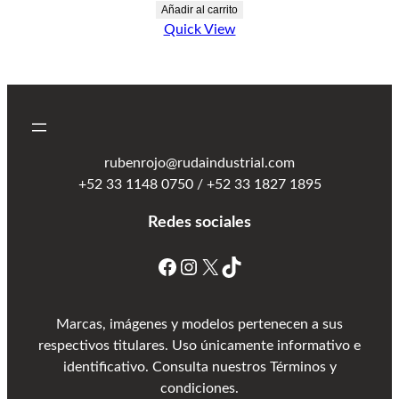
Añadir al carrito
Quick View
rubenrojo@rudaindustrial.com
+52 33 1148 0750 / +52 33 1827 1895
Redes sociales
Marcas, imágenes y modelos pertenecen a sus
respectivos titulares. Uso únicamente informativo e
identificativo. Consulta nuestros Términos y
condiciones.