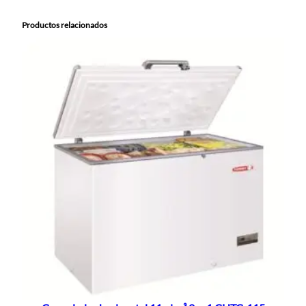
Productos relacionados