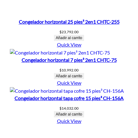
Congelador horizontal 25 pies³ 2en1 CHTC-255
$
23,792.00
Añadir al carrito
Quick View
Congelador horizontal 7 pies³ 2en1 CHTC-75
$
10,992.00
Añadir al carrito
Quick View
Congelador horizontal tapa cofre 15 pies³ CH-156A
$
14,032.00
Añadir al carrito
Quick View