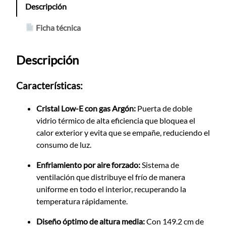
Descripción
Ficha técnica
Descripción
Características:
Cristal Low-E con gas Argón:
Puerta de doble
vidrio térmico de alta eficiencia que bloquea el
calor exterior y evita que se empañe,
reduciendo el
consumo de luz.
Enfriamiento por aire forzado:
Sistema de
ventilación que distribuye el frío de manera
uniforme en todo el interior,
recuperando la
temperatura rápidamente.
Diseño óptimo de altura media:
Con 149.
2 cm de