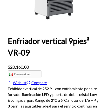
Enfriador vertical 9pies³
VR-09
$
20,160.00
Peso mexicano
Wishlist
Compare
Exhibidor vertical de 252.9 L con enfriamiento por aire
forzado, iluminación LED y puerta de doble cristal Low-
E con gas argón. Rango de 2°C a 6°C, motor de 1/6 HP y
3 parrillas ajustables, ideal para el servicio continuo en