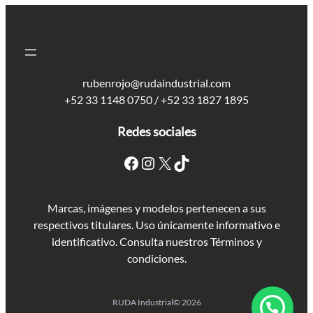
rubenrojo@rudaindustrial.com
+52 33 1148 0750 / +52 33 1827 1895
Redes sociales
Marcas, imágenes y modelos pertenecen a sus
respectivos titulares. Uso únicamente informativo e
identificativo. Consulta nuestros Términos y
condiciones.
RUDA Industrial
© 2026