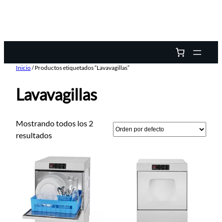
Inicio
/ Productos etiquetados “Lavavagillas”
Lavavagillas
Mostrando todos los 2
resultados