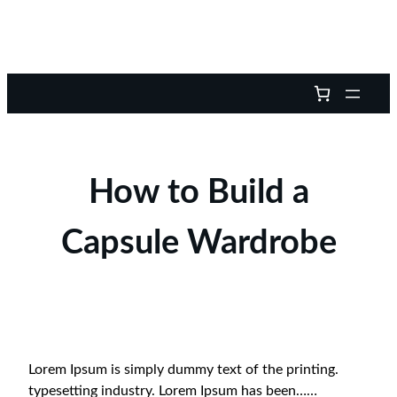
How to Build a
Capsule Wardrobe
Lorem Ipsum is simply dummy text of the printing.
typesetting industry. Lorem Ipsum has been……