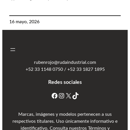
16 mayo, 2026
rubenrojo@rudaindustrial.com
+52 33 1148 0750 / +52 33 1827 1895
Redes sociales
Marcas, imágenes y modelos pertenecen a sus
respectivos titulares. Uso únicamente informativo e
identificativo. Consulta nuestros Términos y