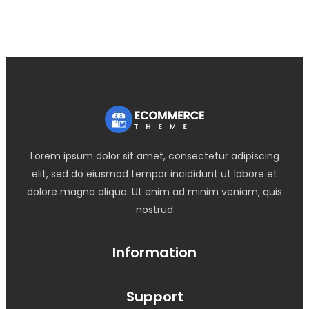
Lorem ipsum dolor sit amet, consectetur adipiscing
elit, sed do eiusmod tempor incididunt ut labore et
dolore magna aliqua. Ut enim ad minim veniam, quis
nostrud
Information
Support